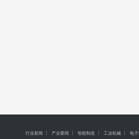
行业新闻
产业要闻
智能制造
工业机械
电子