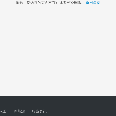
抱歉，您访问的页面不存在或者已经删除。
返回首页
制造
新能源
行业资讯