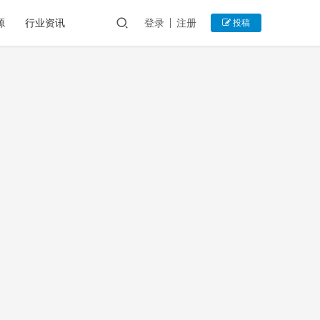
源
行业资讯
登录
注册
投稿