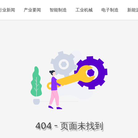
行业新闻
产业要闻
智能制造
工业机械
电子制造
新能
404 - 页面未找到