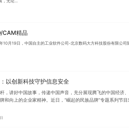
展，无论…
/CAM精品
22年10月19日，中国自主的工业软件公司-北京数码大方科技股份有限公司
：以创新科技守护信息安全
杆，讲好中国故事，传递中国声音，充分展现腾飞的中国经济、
牌和向上的企业家精神。近日，“崛起的民族品牌”专题系列节目
智联科技有限公司董事长杨吉伟先生…
3日