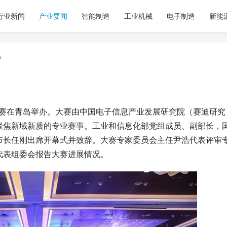
行业新闻
产业要闻
智能制造
工业机械
电子制造
新能
官
赛决赛在青岛举办。大赛由中国电子信息产业发展研究院（赛迪研究
聚焦新域新质的专业赛事。工业和信息化部党组成员、副部长，
市长任刚出席开幕式并致辞。大赛专家委员会主任尹浩代表评审
代表组委会报告大赛进展情况。