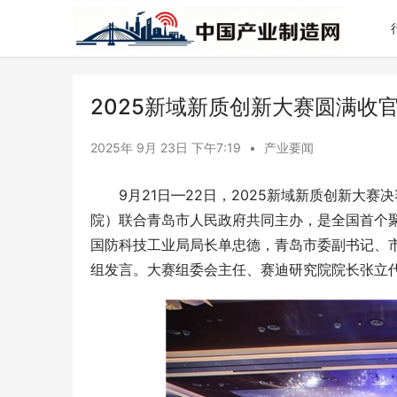
2025新域新质创新大赛圆满收
2025年 9月 23日 下午7:19
•
产业要闻
9月21日—22日，2025新域新质创新大
院）联合青岛市人民政府共同主办，是全国首个
国防科技工业局局长单忠德，青岛市委副书记、
组发言。大赛组委会主任、赛迪研究院院长张立