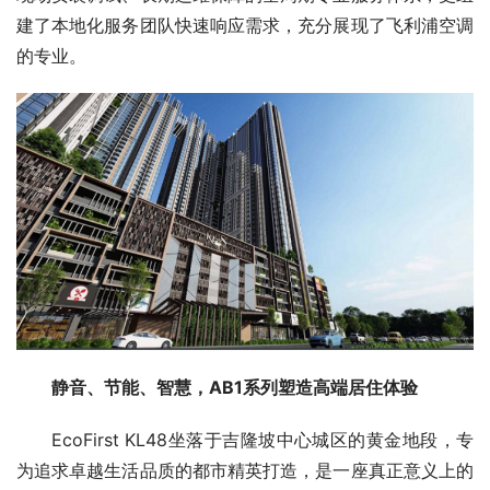
建了本地化服务团队快速响应需求，充分展现了飞利浦空调
的专业。
静音、节能、智慧，AB1系列塑造高端居住体验
EcoFirst KL48坐落于吉隆坡中心城区的黄金地段，专
为追求卓越生活品质的都市精英打造，是一座真正意义上的