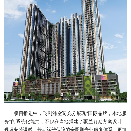
项目推进中，飞利浦空调充分展现“国际品牌，本地服
务”的系统化能力，不仅在当地搭建了覆盖前期方案设计、
现场安装调试、长期运维保障的全周期专业服务体系，更组