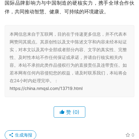
国际品牌影响力与中国制造的硬核实力，携手全球合作伙
伴，共同推动智慧、健康、可持续的环境建设。
本网信息来自于互联网，目的在于传递更多信息，并不代表本
网赞同其观点。其原创性以及文中陈述文字和内容未经本站证
实，对本文以及其中全部或者部分内容、文字的真实性、完整
性、及时性本站不作任何保证或承诺，并请自行核实相关内
容。本站不承担此类作品侵权行为的直接责任及连带责任。如
若本网有任何内容侵犯您的权益，请及时联系我们，本站将会
在24小时内处理完毕。：
https://china.nmqsl.com/13719.html
赞
(0)
生成海报
0