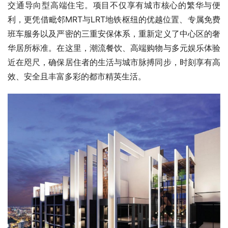
交通导向型高端住宅。项目不仅享有城市核心的繁华与便
利，更凭借毗邻MRT与LRT地铁枢纽的优越位置、专属免费
班车服务以及严密的三重安保体系，重新定义了中心区的奢
华居所标准。在这里，潮流餐饮、高端购物与多元娱乐体验
近在咫尺，确保居住者的生活与城市脉搏同步，时刻享有高
效、安全且丰富多彩的都市精英生活。