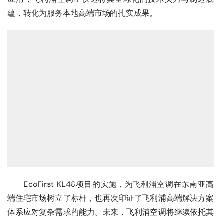
蕴，转化为服务本地高端市场的扎实成果。
EcoFirst KL48项目的实施，为飞利浦空调在东南亚高
端住宅市场树立了标杆，也再次印证了飞利浦高端解决方案
体系应对复杂需求的能力。未来，飞利浦空调将继续依托其