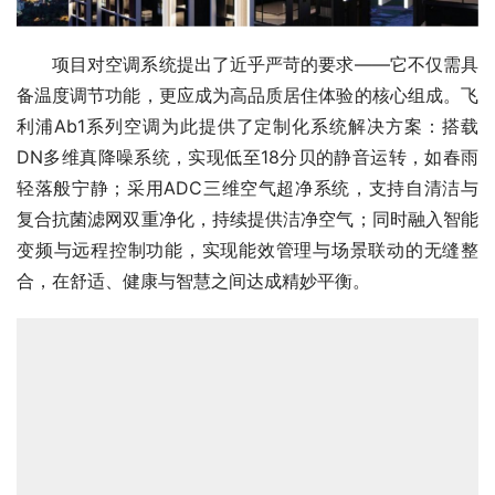
项目对空调系统提出了近乎严苛的要求——它不仅需具
备温度调节功能，更应成为高品质居住体验的核心组成。飞
利浦Ab1系列空调为此提供了定制化系统解决方案：搭载
DN多维真降噪系统，实现低至18分贝的静音运转，如春雨
轻落般宁静；采用ADC三维空气超净系统，支持自清洁与
复合抗菌滤网双重净化，持续提供洁净空气；同时融入智能
变频与远程控制功能，实现能效管理与场景联动的无缝整
合，在舒适、健康与智慧之间达成精妙平衡。