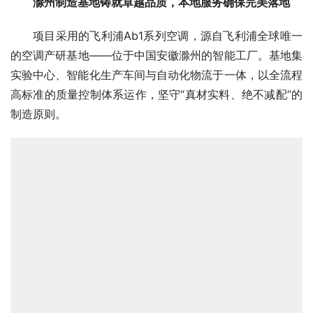
滁州制造基地铸就卓越品质，本地服务确保完美落地
项目采用的飞利浦Ab1系列空调，源自飞利浦全球唯一
的空调产研基地——位于中国安徽滁州的智能工厂。基地集
实验中心、智能化生产车间与自动化物流于一体，以全流程
高标准的质量控制体系运作，坚守“真材实料、绝不减配”的
制造原则。