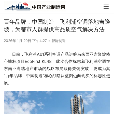
百年品牌，中国制造｜飞利浦空调落地吉隆
坡，为都市人群提供高品质空气解决方法
2026年 1月 20日 下午4:27
•
智能制造
日前，飞利浦Ab1系列空调产品进驻马来西亚吉隆坡核
心地标项目EcoFirst KL48，此次合作标志着飞利浦空调在
东南亚高端地产市场的战略布局取得关键突破，更成为其
“百年品牌，中国制造”核心战略从蓝图迈向现实的标志性进
展。