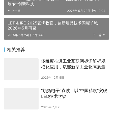
展get创新科技
上一篇
2025年 5月 22日 上午10:04
LET & IRE 2025圆满收官，创新展品技术闪耀羊城！
2026年5月再聚
2025年 5月 24日 下午6:48
下一篇
相关推荐
多维度推进工业互联网标识解析规
模化应用，赋能新型工业化高质量
发展
2025年 12月 5日
“锐拓电子”袁波：以“中国精度”突破
LED技术封锁
2025年 7月 2日