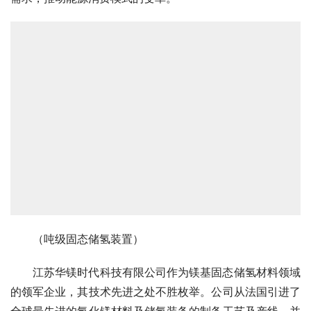
（吨级固态储氢装置）
江苏华镁时代科技有限公司作为镁基固态储氢材料领域
的领军企业，其技术先进之处不胜枚举。公司从法国引进了
全球最先进的氢化镁材料及储氢装备的制备工艺及产线，并