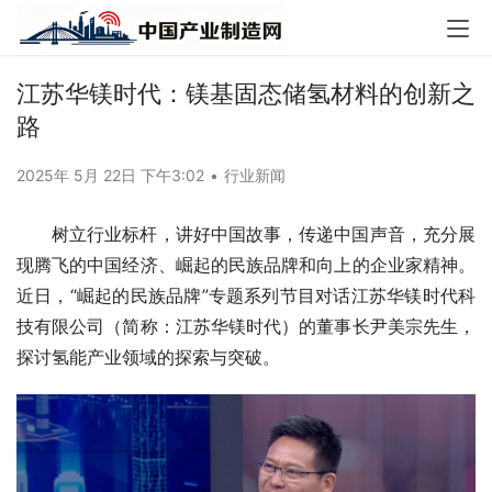
江苏华镁时代：镁基固态储氢材料的创新之
路
2025年 5月 22日 下午3:02
•
行业新闻
树立行业标杆，讲好中国故事，传递中国声音，充分展
现腾飞的中国经济、崛起的民族品牌和向上的企业家精神。
近日，“崛起的民族品牌”专题系列节目对话江苏华镁时代科
技有限公司（简称：江苏华镁时代）的董事长尹美宗先生，
探讨氢能产业领域的探索与突破。