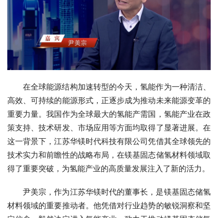
在全球能源结构加速转型的今天，氢能作为一种清洁、
高效、可持续的能源形式，正逐步成为推动未来能源变革的
重要力量。我国作为全球最大的氢能产需国，氢能产业在政
策支持、技术研发、市场应用等方面均取得了显著进展。在
这一背景下，江苏华镁时代科技有限公司凭借其全球领先的
技术实力和前瞻性的战略布局，在镁基固态储氢材料领域取
得了重要突破，为氢能产业的高质量发展注入了新的活力。
尹美宗，作为江苏华镁时代的董事长，是镁基固态储氢
材料领域的重要推动者。他凭借对行业趋势的敏锐洞察和坚