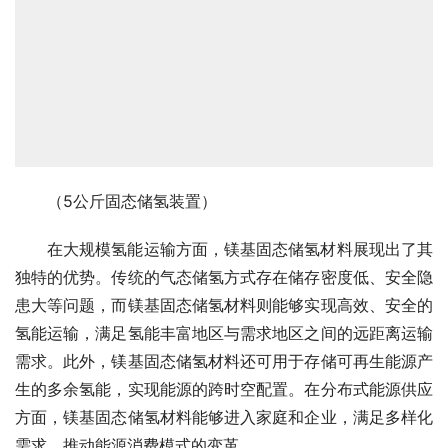
（5公斤固态储氢装置）
在大规模氢能运输方面，镁基固态储氢材料展现出了其
独特的优势。传统的气态储氢方式存在储存密度低、安全隐
患大等问题，而镁基固态储氢材料则能够实现高效、安全的
氢能运输，满足氢能丰富地区与需求地区之间的远距离运输
需求。此外，镁基固态储氢材料还可用于存储可再生能源产
生的多余氢能，实现能源的跨时空配置。在分布式能源供应
方面，镁基固态储氢材料能够进入家庭和企业，满足多样化
需求，推动能源消费模式的变革。