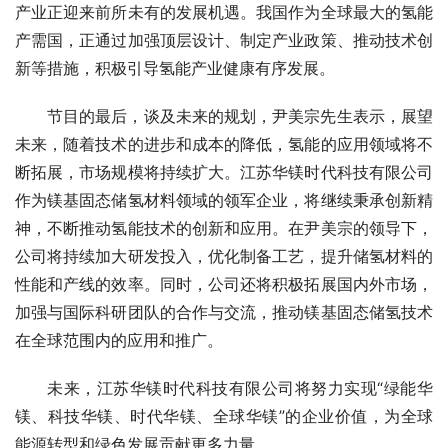
产业正迎来前所未有的发展机遇。我国作为全球最大的氢能
产需国，正通过加强顶层设计、制定产业政策、推动技术创
新等措施，积极引导氢能产业健康有序发展。
节目的最后，谈及未来的规划，尹美宗先生表示，展望
未来，随着技术的进步和成本的降低，氢能的应用领域将不
断拓展，市场规模将持续扩大。江苏华镁时代科技有限公司
作为镁基固态储氢材料领域的领军企业，将继续秉承创新精
神，不断推动氢能技术的创新和应用。在尹美宗的领导下，
公司将持续加大研发投入，优化制备工艺，提升储氢材料的
性能和产线的效率。同时，公司还将积极拓展国内外市场，
加强与国际科研团队的合作与交流，推动镁基固态储氢技术
在全球范围内的应用和推广。
未来，江苏华镁时代科技有限公司将努力实现“绿能华
镁、科技华镁、时代华镁、全球华镁”的企业价值，为全球
能源转型和绿色发展贡献更多力量。