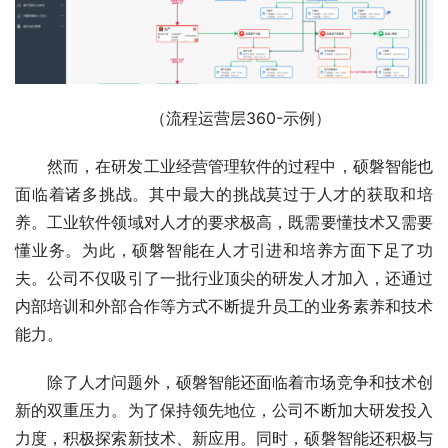
（流程运营层360-示例）
然而，在研发工业经营管理软件的过程中，硕磐智能也
面临着诸多挑战。其中最大的挑战莫过于人才的获取和培
养。工业软件领域对人才的要求极高，既需要懂技术又需要
懂业务。为此，硕磐智能在人才引进和培养方面下足了功
夫。公司不仅吸引了一批行业顶尖的研发人才加入，还通过
内部培训和外部合作等方式不断提升员工的业务素养和技术
能力。
除了人才问题外，硕磐智能还面临着市场竞争和技术创
新的双重压力。为了保持领先地位，公司不断加大研发投入
力度，积极探索新技术、新应用。同时，硕磐智能还积极与