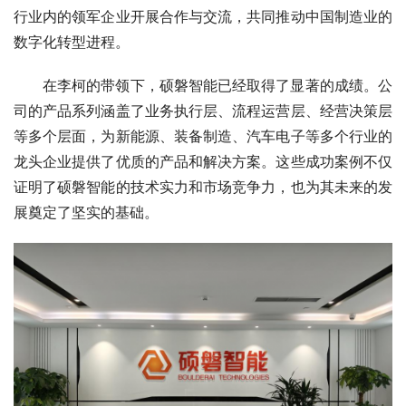
行业内的领军企业开展合作与交流，共同推动中国制造业的
数字化转型进程。
在李柯的带领下，硕磐智能已经取得了显著的成绩。公
司的产品系列涵盖了业务执行层、流程运营层、经营决策层
等多个层面，为新能源、装备制造、汽车电子等多个行业的
龙头企业提供了优质的产品和解决方案。这些成功案例不仅
证明了硕磐智能的技术实力和市场竞争力，也为其未来的发
展奠定了坚实的基础。