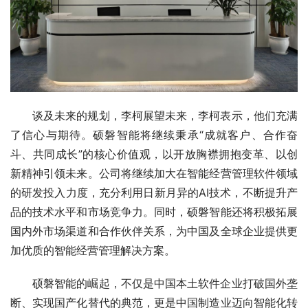
谈及未来的规划，李柯展望未来，李柯表示，他们充满
了信心与期待。硕磐智能将继续秉承“成就客户、合作奋
斗、共同成长”的核心价值观，以开放胸襟拥抱变革、以创
新精神引领未来。公司将继续加大在智能经营管理软件领域
的研发投入力度，充分利用日新月异的AI技术，不断提升产
品的技术水平和市场竞争力。同时，硕磐智能还将积极拓展
国内外市场渠道和合作伙伴关系，为中国及全球企业提供更
加优质的智能经营管理解决方案。
硕磐智能的崛起，不仅是中国本土软件企业打破国外垄
断、实现国产化替代的典范，更是中国制造业迈向智能化转