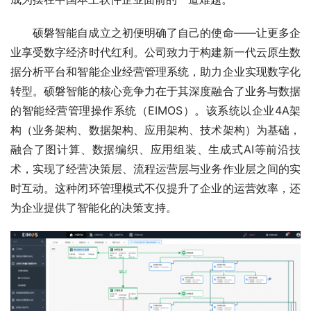
硕磐智能自成立之初便明确了自己的使命——让更多企
业享受数字经济时代红利。公司致力于构建新一代云原生数
据分析平台和智能企业经营管理系统，助力企业实现数字化
转型。硕磐智能的核心竞争力在于其深度融合了业务与数据
的智能经营管理操作系统（EIMOS）。该系统以企业4A架
构（业务架构、数据架构、应用架构、技术架构）为基础，
融合了图计算、数据编织、应用组装、生成式AI等前沿技
术，实现了经营决策层、流程运营层与业务作业层之间的实
时互动。这种闭环管理模式不仅提升了企业的运营效率，还
为企业提供了智能化的决策支持。