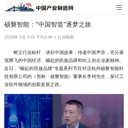
硕磐智能：“中国智造”逐梦之旅
2025年 3月 11日 下午2:49
•
行业新闻
树立行业标杆，讲好中国故事，传递中国声音，充分展
现腾飞的中国经济、崛起的民族品牌和向上的企业家精神。
近日，“崛起的民族品牌”专题系列节目对话杭州硕磐智能科
技有限公司的（简称：硕磐智能）董事长李柯先生，探讨工
业软件领域的创新发展之路。