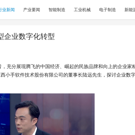
行业新闻
产业要闻
智能制造
工业机械
电子制造
新能
型企业数字化转型
音，充分展现腾飞的中国经济、崛起的民族品牌和向上的企业家
江西小手软件技术股份有限公司的董事长陆远先生，探讨企业数