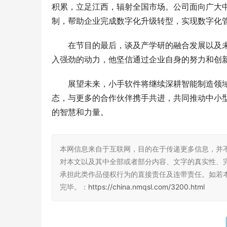
在节目的最后，谈及产学研的融合发展以及
入强劲的动力，他坚信通过企业自身的努力和创
展望未来，小手软件将继续深耕智能制造领
态，与更多的合作伙伴携手共进，共同推动中小
的智慧和力量。
本网信息来自于互联网，目的在于传递更多信息，并
对本文以及其中全部或者部分内容、文字的真实性、
承担此类作品侵权行为的直接责任及连带责任。如若
完毕。：
https://china.nmqsl.com/3200.html