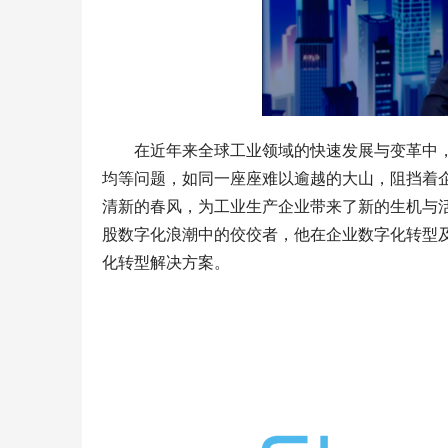
在近年来全球工业领域的快速发展与变革中
均等问题，如同一座座难以逾越的大山，阻挡着
清新的春风，为工业生产企业带来了新的生机与
股数字化浪潮中的佼佼者，他在企业数字化转型
化转型解决方案。