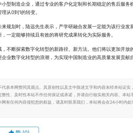
未来规划时，陆远先生表示，产学研融合发展一定能为该行业发
新，一定能够持续且有效的将研究成果转化为实际服务。
域，不断探索数字化转型的新路径、新方法。他们将以更加开放
型企业数字化转型的浪潮，为实现中国制造业的高质量发展贡献
不代表本网赞同其观点。其原创性以及文中陈述文字和内容未经本站证实
完整性、及时性本站不作任何保证或承诺，并请自行核实相关内容。本站
本网有任何内容侵犯您的权益，请及时联系我们，本站将会在24小时内处
赞
(0)