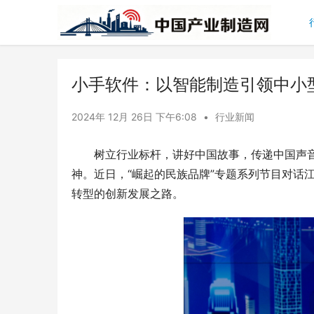
小手软件：以智能制造引领中小
2024年 12月 26日 下午6:08
•
行业新闻
树立行业标杆，讲好中国故事，传递中国声
神。近日，“崛起的民族品牌”专题系列节目对话
转型的创新发展之路。