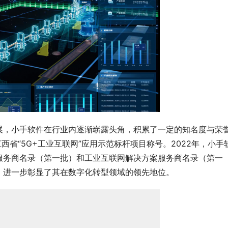
展，小手软件在行业内逐渐崭露头角，积累了一定的知名度与荣
江西省“5G+工业互联网”应用示范标杆项目称号。2022年，小手
服务商名录（第一批）和工业互联网解决方案服务商名录（第一
，进一步彰显了其在数字化转型领域的领先地位。