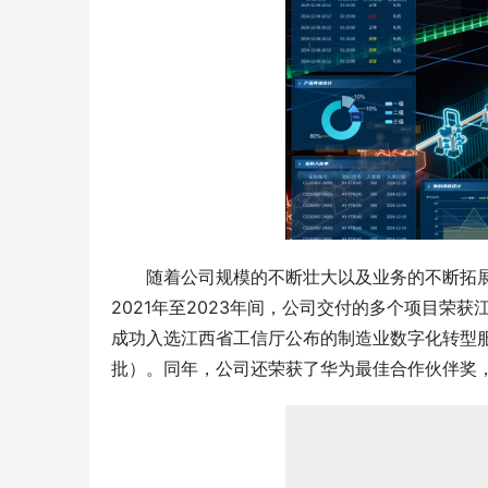
随着公司规模的不断壮大以及业务的不断拓
2021年至2023年间，公司交付的多个项目荣获
成功入选江西省工信厅公布的制造业数字化转型
批）。同年，公司还荣获了华为最佳合作伙伴奖