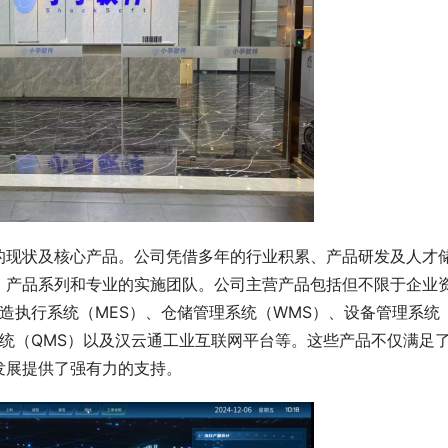
的现状及核心产品。公司凭借多年的行业积累、产品研发及人才
、产品系列和专业的实施团队。公司主营产品包括但不限于企业
制造执行系统（MES）、仓储管理系统（WMS）、设备管理系统
系统（QMS）以及汉云通工业互联网平台等。这些产品不仅满足
发展提供了强有力的支持。