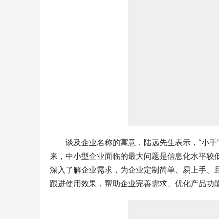
谈及企业名称的寓意，陆远先生表示，“小手
来，中小型企业面临的最大问题是信息化水平较
深入了解企业需求，为企业定制简单、易上手、
跟进使用效果，帮助企业完善需求、优化产品功