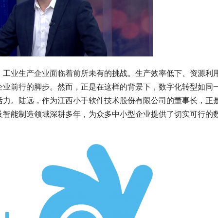
，工业生产企业面临着前所未有的挑战。生产效率低下、资源利
企业前行的脚步。然而，正是在这样的背景下，数字化转型如同
活力。陆远，作为江西小手软件技术股份有限公司的董事长，正
及智能制造领域深耕多年，为众多中小型企业提供了切实可行的