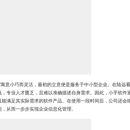
”寓意小巧而灵活，最初的立意便是服务于中小型企业。在陆远
低，专业人才匮乏，且难以准确描述自身需求。因此，小手软件
且能满足其实际需求的软件产品。在使用一段时间后，公司还会
能，从而一步步实现企业信息化管理。