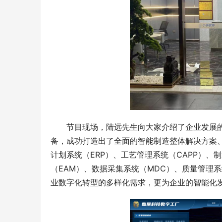
节目现场，陆远先生向大家介绍了企业发展
备，成功打造出了全面的智能制造整体解决方案
计划系统（ERP）、工艺管理系统（CAPP）、
（EAM）、数据采集系统（MDC）、质量管理
业数字化转型的多样化需求，更为企业的智能化