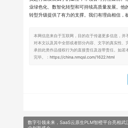
业绿色化、数智化转型和可持续高质量发展。他
转型升级提供了有力的支撑。我们有理由相信，
本网信息来自于互联网，目的在于传递更多信息，并
对本文以及其中全部或者部分内容、文字的真实性、
承担此类作品侵权行为的直接责任及连带责任。如若
完毕。：
https://china.nmqsl.com/1622.html
数字引领未来，SaaS云原生PLM智橙平台亮相武