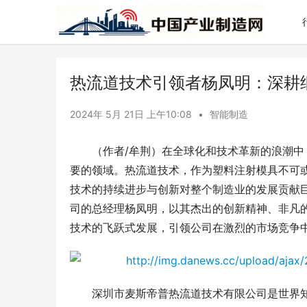
热流道技术引领者杨凤明：深耕
2024年 5月 21日 上午10:08
•
智能制造
（作者/牟荆）在全球化和技术革新的浪潮
要的领域。热流道技术，作为塑料注射模具不可
技术的持续进步与创新对整个制造业的发展贡献
司的总经理杨凤明，以其杰出的创新精神、非凡
技术的飞跃式发展，引领公司在激烈的市场竞争
深圳市麦斯帝普热流道技术有限公司是世界知